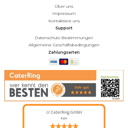
Über uns
Impressum
Kontaktiere uns
Support
Datenschutz-Bestimmungen
Allgemeine Geschäftsbedingungen
Zahlungsarten
cr CaterRing GmbH
Köln