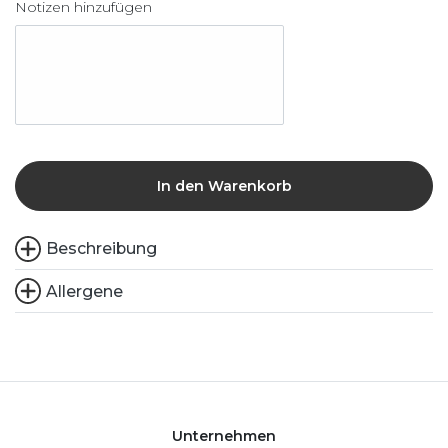
Notizen hinzufügen
In den Warenkorb
Beschreibung
Allergene
Unternehmen