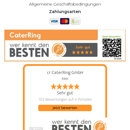
Allgemeine Geschäftsbedingungen
Zahlungsarten
cr CaterRing GmbH
Köln
Sehr gut
103 Bewertungen
auf 4 Portalen
Jetzt bewerten
08/2026