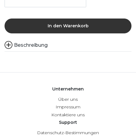
In den Warenkorb
Beschreibung
Unternehmen
Über uns
Impressum
Kontaktiere uns
Support
Datenschutz-Bestimmungen