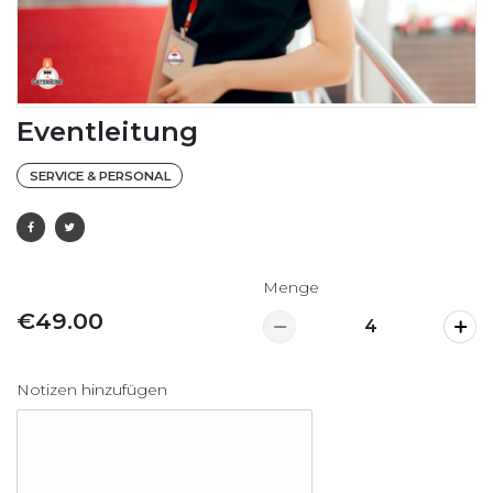
Eventleitung
SERVICE & PERSONAL
Menge
€49.00
Notizen hinzufügen