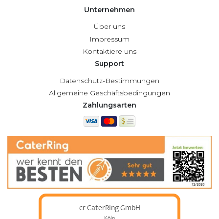
Unternehmen
Über uns
Impressum
Kontaktiere uns
Support
Datenschutz-Bestimmungen
Allgemeine Geschäftsbedingungen
Zahlungsarten
cr CaterRing GmbH
Köln