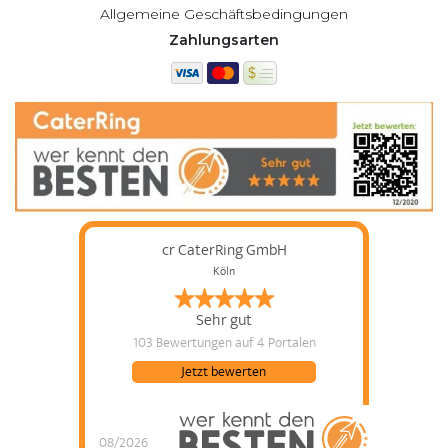
Allgemeine Geschäftsbedingungen
Zahlungsarten
cr CaterRing GmbH
Köln
Sehr gut
103 Bewertungen
auf 4 Portalen
Jetzt bewerten
08/2026