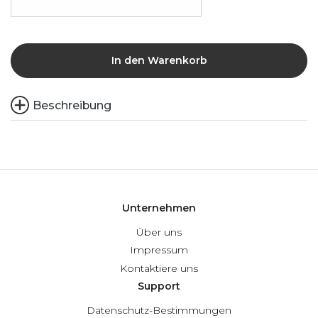
In den Warenkorb
Beschreibung
Unternehmen
Über uns
Impressum
Kontaktiere uns
Support
Datenschutz-Bestimmungen