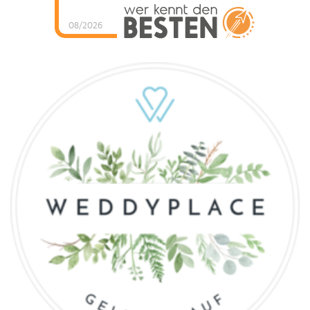
08/2026