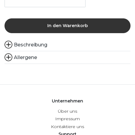
In den Warenkorb
Beschreibung
Allergene
Unternehmen
Über uns
Impressum
Kontaktiere uns
Support