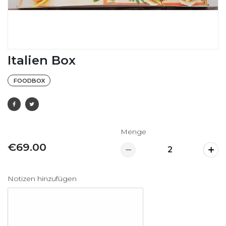
Italien Box
FOODBOX
Menge
€69.00
Notizen hinzufügen