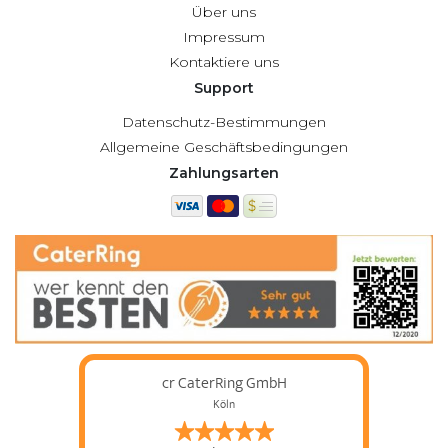
Über uns
Impressum
Kontaktiere uns
Support
Datenschutz-Bestimmungen
Allgemeine Geschäftsbedingungen
Zahlungsarten
cr CaterRing GmbH
Köln